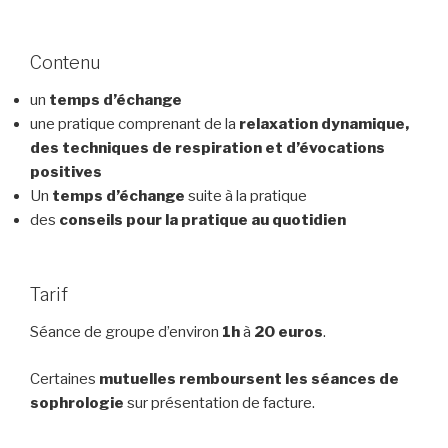
Contenu
un
temps d’échange
une pratique comprenant de la
relaxation dynamique,
des techniques de respiration et d’évocations
positives
Un
temps d’échange
suite à la pratique
des
conseils pour la pratique au quotidien
Tarif
Séance de groupe d’environ
1h
à
20
euros
.
Certaines
mutuelles remboursent les séances de
sophrologie
sur présentation de facture.